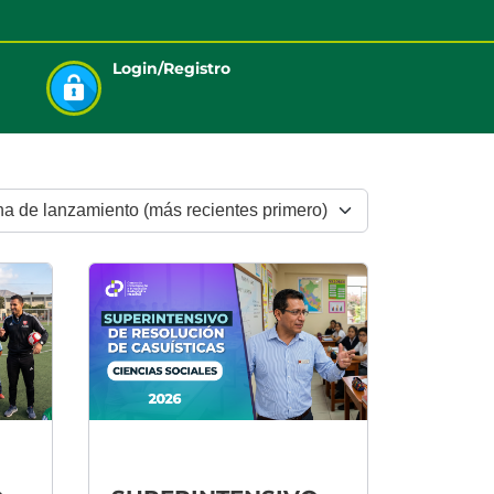
Login/Registro