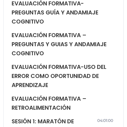
EVALUACIÓN FORMATIVA-
PREGUNTAS GUÍA Y ANDAMIAJE
COGNITIVO
EVALUACIÓN FORMATIVA –
PREGUNTAS Y GUIAS Y ANDAMIAJE
COGNITIVO
EVALUACIÓN FORMATIVA-USO DEL
ERROR COMO OPORTUNIDAD DE
APRENDIZAJE
EVALUACIÓN FORMATIVA –
RETROALIMENTACIÓN
SESIÓN 1: MARATÓN DE
04:01:00