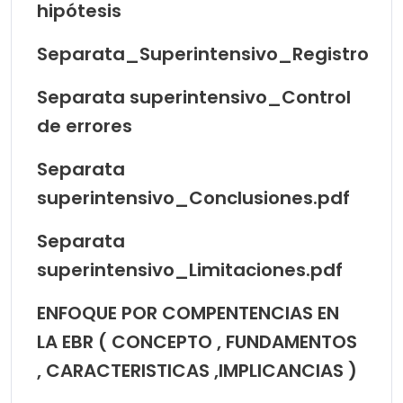
hipótesis
Separata_Superintensivo_Registro
Separata superintensivo_Control
de errores
Separata
superintensivo_Conclusiones.pdf
Separata
superintensivo_Limitaciones.pdf
ENFOQUE POR COMPENTENCIAS EN
LA EBR ( CONCEPTO , FUNDAMENTOS
, CARACTERISTICAS ,IMPLICANCIAS )