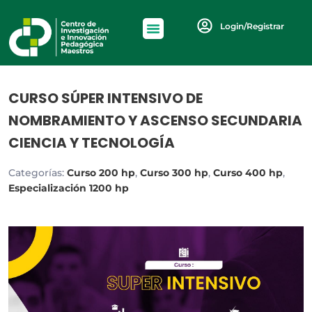
Login/Registrar
CURSO SÚPER INTENSIVO DE
NOMBRAMIENTO Y ASCENSO SECUNDARIA
CIENCIA Y TECNOLOGÍA
Categorías:
Curso 200 hp
,
Curso 300 hp
,
Curso 400 hp
,
Especialización 1200 hp