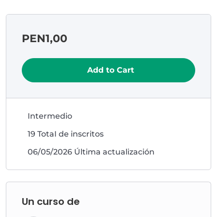
PEN1,00
Add to Cart
Intermedio
19 TotaI de inscritos
06/05/2026 Última actualización
Un curso de