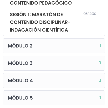
CONTENIDO PEDAGÓGICO
SESIÓN 1: MARATÓN DE
03:12:30
CONTENIDO DISCIPLINAR-
INDAGACIÓN CIENTÍFICA
MÓDULO 2
MÓDULO 3
MÓDULO 4
MÓDULO 5