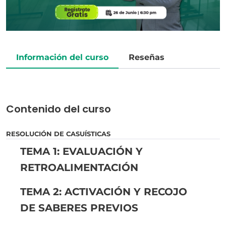
Información del curso
Reseñas
Contenido del curso
RESOLUCIÓN DE CASUÍSTICAS
TEMA 1: EVALUACIÓN Y
RETROALIMENTACIÓN
TEMA 2: ACTIVACIÓN Y RECOJO
DE SABERES PREVIOS