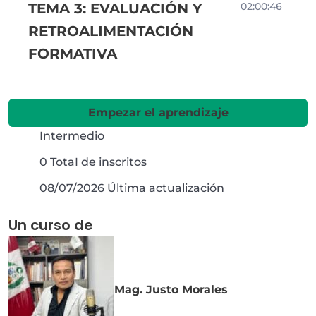
TEMA 3: EVALUACIÓN Y
02:00:46
RETROALIMENTACIÓN
FORMATIVA
Empezar el aprendizaje
Intermedio
0 TotaI de inscritos
08/07/2026 Última actualización
Un curso de
Mag. Justo Morales