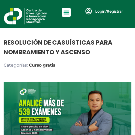
Login/Registrar
RESOLUCIÓN DE CASUÍSTICAS PARA
NOMBRAMIENTO Y ASCENSO
Categorías:
Curso gratis