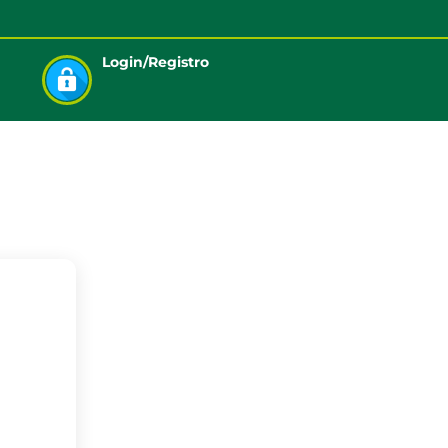
Login/Registro