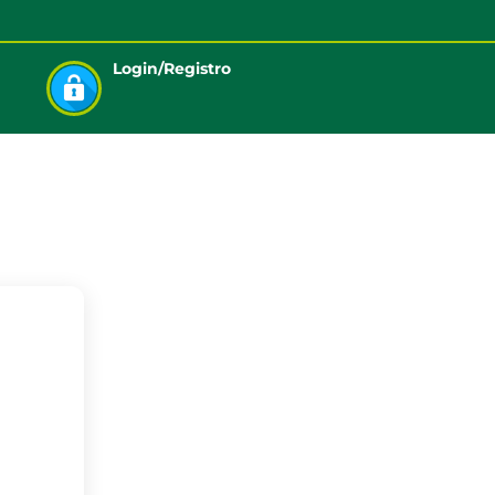
Login/Registro