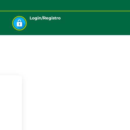
Login/Registro