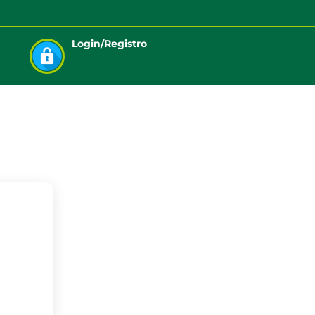
Login/Registro