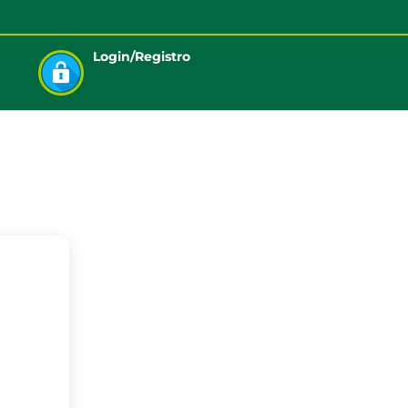
Login/Registro