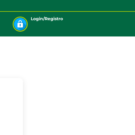
Login/Registro