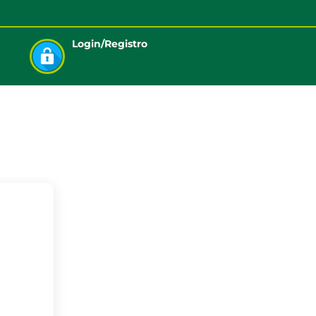
Login/Registro