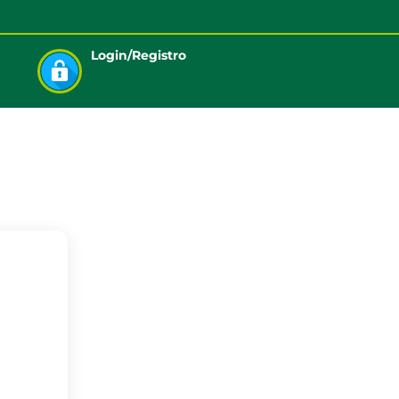
Login/Registro