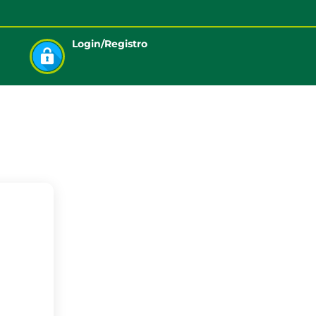
Login/Registro