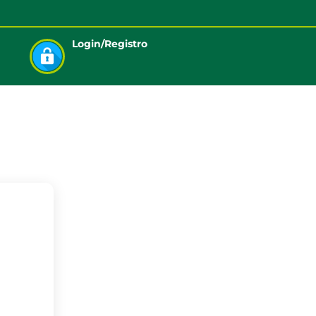
Login/Registro