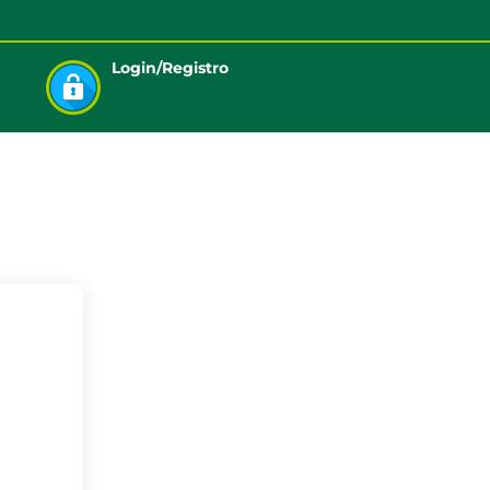
Login/Registro