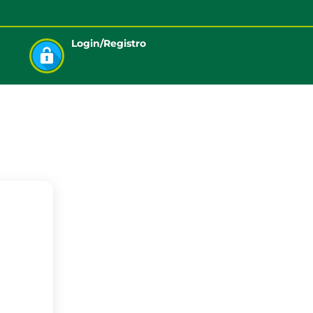
Login/Registro