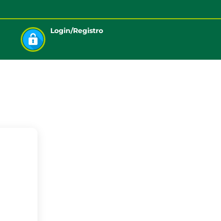
Login/Registro