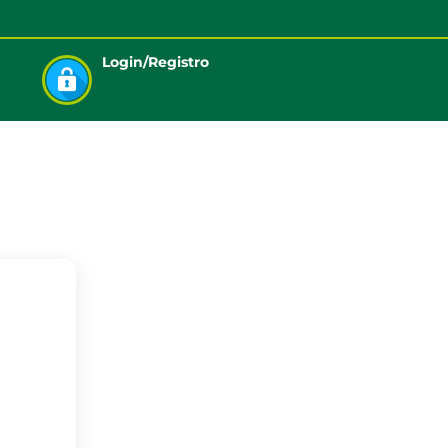
Login/Registro