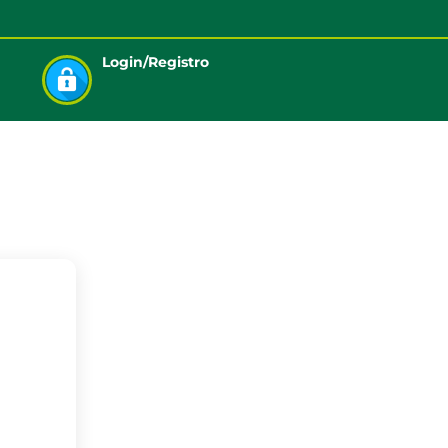
Login/Registro