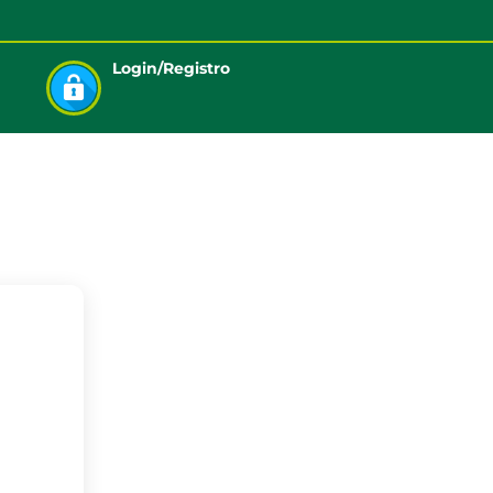
Login/Registro