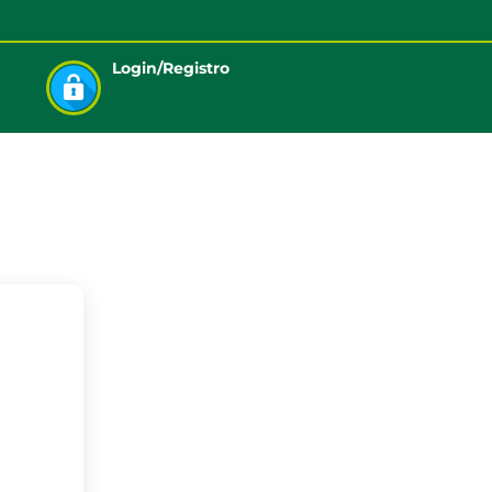
Login/Registro