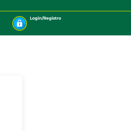
Login/Registro