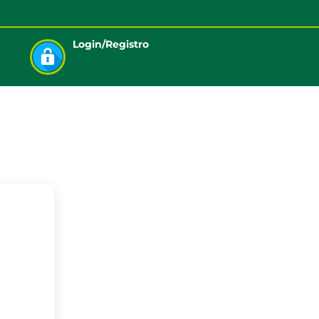
Login/Registro