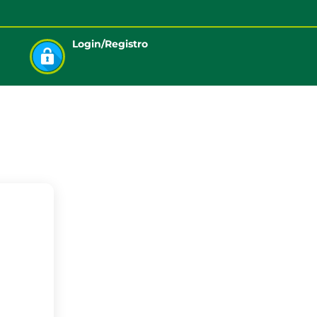
Login/Registro