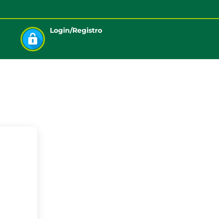
Login/Registro