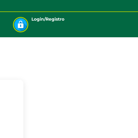
Login/Registro