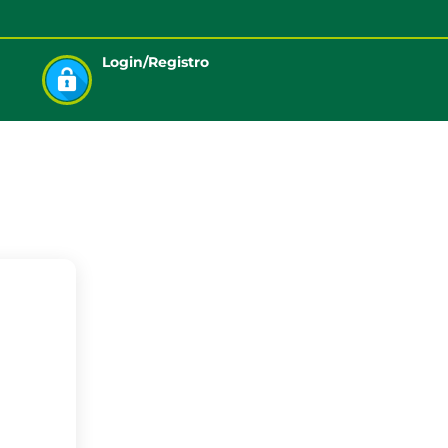
Login/Registro