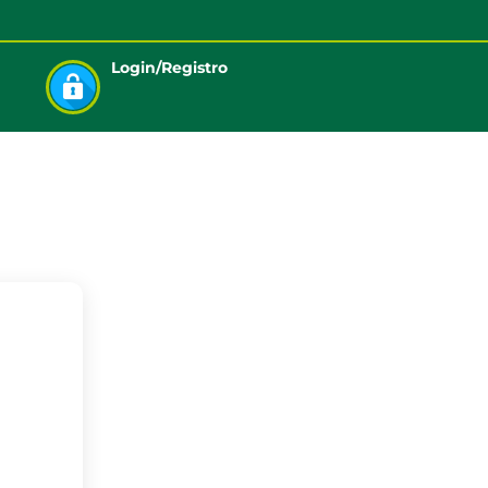
Login/Registro