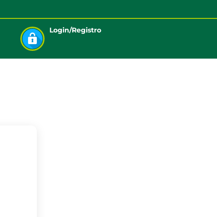
Login/Registro