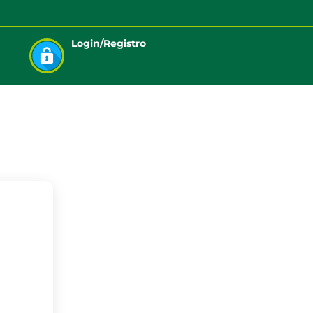
Login/Registro