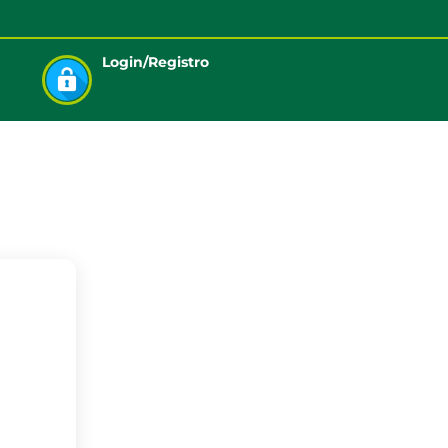
Login/Registro