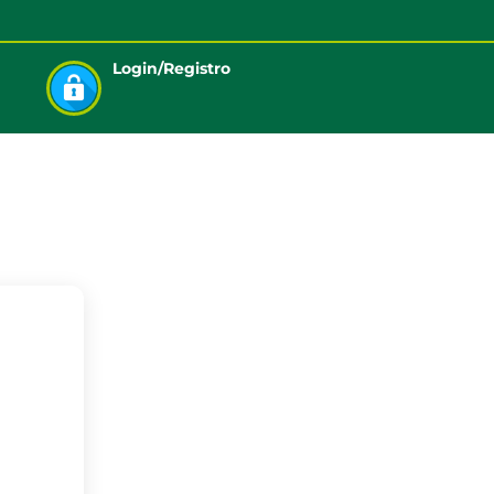
Login/Registro