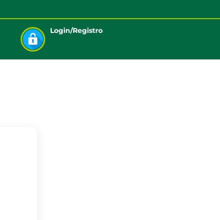
Login/Registro