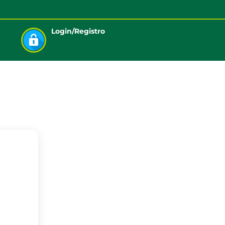
Login/Registro