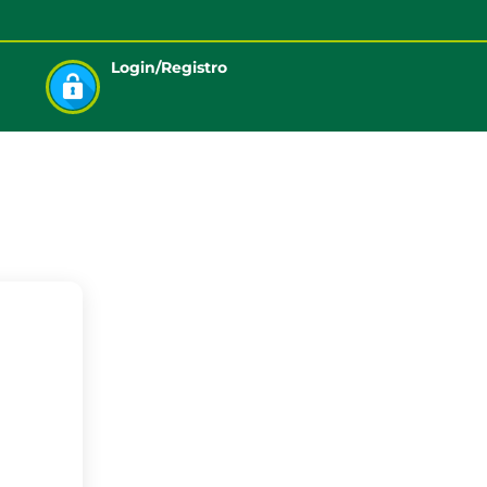
Login/Registro