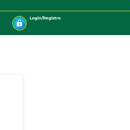
Login/Registro