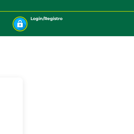
Login/Registro