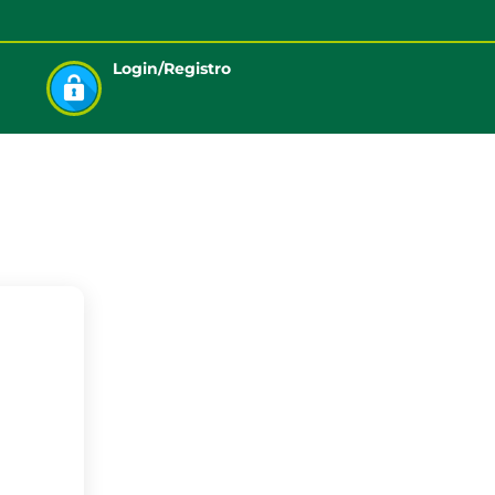
Login/Registro