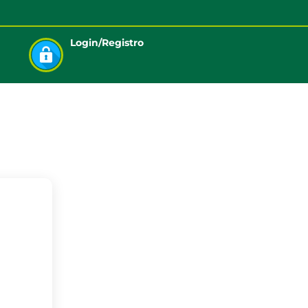
Login/Registro